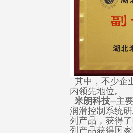
其中，不少企
内领先地位。
米朗科技
--
润滑控制系统研
列产品，获得了
列产品获得国家