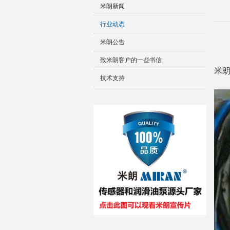
米朗新闻
行业动态
米朗公告
致米朗客户的一些书信
米
技术支持