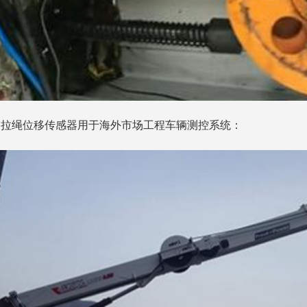
朗拉绳位移传感器用于海外市场工程车辆测控系统：