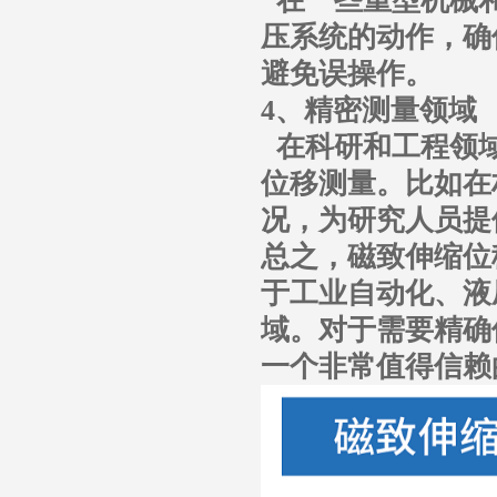
在一些重型机械和
压系统的动作，确
避免误操作。
4、精密测量领域
在科研和工程领域
位移测量。比如在
况，为研究人员提
总之，磁致伸缩位
于工业自动化、液
域。对于需要精确
一个非常值得信赖