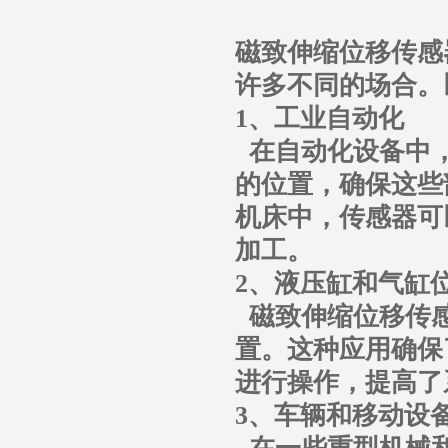
磁致伸缩位移传感
许多不同的场合。
1、工业自动化
在自动化设备中，
的位置，确保这些
机床中，传感器可
加工。
2、液压缸和气缸
磁致伸缩位移传感
置。这种应用确保
进行操作，提高了
3、车辆和移动设