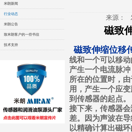
米朗新闻
行业动态
来源：
米朗公告
磁致
致米朗客户的一些书信
技术支持
磁致伸缩位移
线和一个可以移动
产生一个电流脉冲
所在的位置时，由
用，产生一个应变
到传感器的起点。
接下来，传感器会
差。因为声波在导
以精确计算出磁环