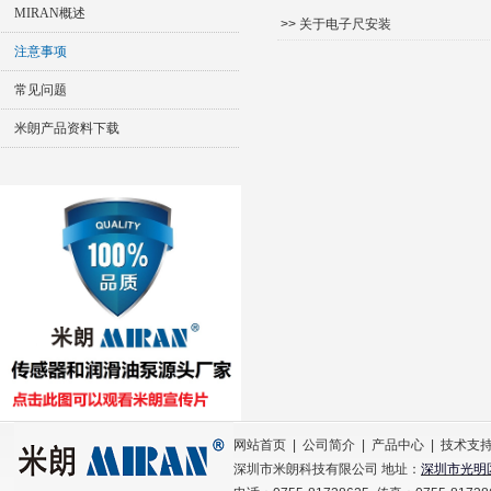
MIRAN概述
>> 关于电子尺安装
注意事项
常见问题
米朗产品资料下载
网站首页
|
公司简介
|
产品中心
|
技术支
深圳市米朗科技有限公司 地址：
深圳市光明